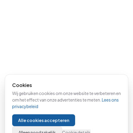
Cookies
Wij gebruiken cookies om onze website te verbeteren en
om het effect van onze advertenties te meten.
Lees ons
privacybeleid
Alle cookies accepteren
Alleen noodzakelijk
Cookie details