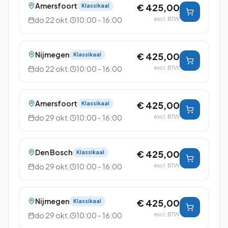
Amersfoort
€ 425,00
Klassikaal
do 22 okt.
10:00 - 16:00
excl. BTW
Nijmegen
€ 425,00
Klassikaal
do 22 okt.
10:00 - 16:00
excl. BTW
Amersfoort
€ 425,00
Klassikaal
do 29 okt.
10:00 - 16:00
excl. BTW
Den Bosch
€ 425,00
Klassikaal
do 29 okt.
10:00 - 16:00
excl. BTW
Nijmegen
€ 425,00
Klassikaal
do 29 okt.
10:00 - 16:00
excl. BTW