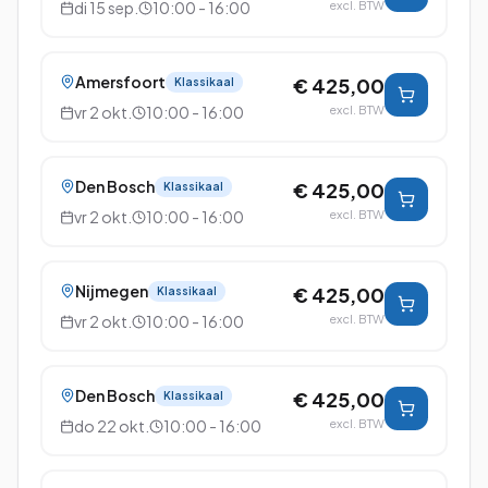
di 15 sep.
10:00 - 16:00
excl. BTW
Amersfoort
€ 425,00
Klassikaal
vr 2 okt.
10:00 - 16:00
excl. BTW
Den Bosch
€ 425,00
Klassikaal
vr 2 okt.
10:00 - 16:00
excl. BTW
Nijmegen
€ 425,00
Klassikaal
vr 2 okt.
10:00 - 16:00
excl. BTW
Den Bosch
€ 425,00
Klassikaal
do 22 okt.
10:00 - 16:00
excl. BTW