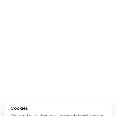
Cookies
Wij gebruiken cookies om onze website te verbeteren en