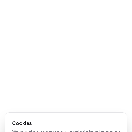
Cookies
Wij gebruiken cookies om onze website te verbeteren en