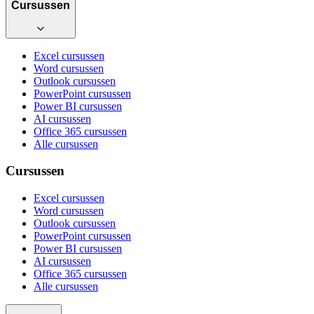
Cursussen
Excel cursussen
Word cursussen
Outlook cursussen
PowerPoint cursussen
Power BI cursussen
AI cursussen
Office 365 cursussen
Alle cursussen
Cursussen
Excel cursussen
Word cursussen
Outlook cursussen
PowerPoint cursussen
Power BI cursussen
AI cursussen
Office 365 cursussen
Alle cursussen