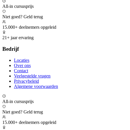
All-in cursusprijs
Niet goed? Geld terug
15.000+ deelnemers opgeleid
21+ jaar ervaring
Bedrijf
Locaties
Over ons
Contact
Veelgestelde vragen
Privacybeleid
Algemene voorwaarden
All-in cursusprijs
Niet goed? Geld terug
15.000+ deelnemers opgeleid