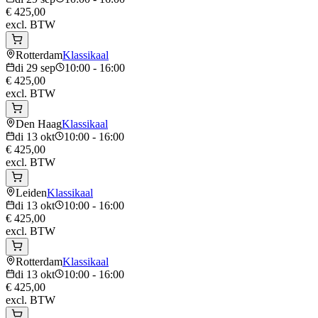
€ 425,00
excl. BTW
Rotterdam
Klassikaal
di 29 sep
10:00 - 16:00
€ 425,00
excl. BTW
Den Haag
Klassikaal
di 13 okt
10:00 - 16:00
€ 425,00
excl. BTW
Leiden
Klassikaal
di 13 okt
10:00 - 16:00
€ 425,00
excl. BTW
Rotterdam
Klassikaal
di 13 okt
10:00 - 16:00
€ 425,00
excl. BTW