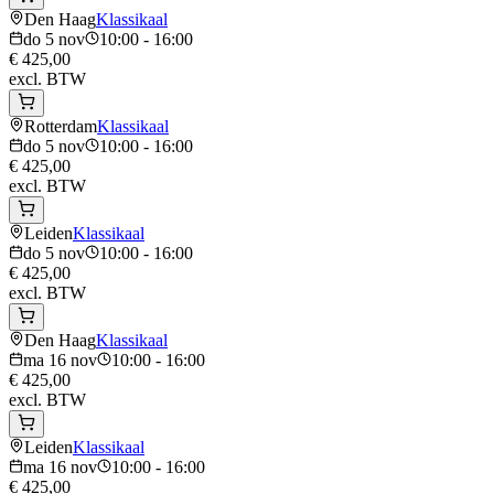
Den Haag
Klassikaal
do 5 nov
10:00 - 16:00
€ 425,00
excl. BTW
Rotterdam
Klassikaal
do 5 nov
10:00 - 16:00
€ 425,00
excl. BTW
Leiden
Klassikaal
do 5 nov
10:00 - 16:00
€ 425,00
excl. BTW
Den Haag
Klassikaal
ma 16 nov
10:00 - 16:00
€ 425,00
excl. BTW
Leiden
Klassikaal
ma 16 nov
10:00 - 16:00
€ 425,00