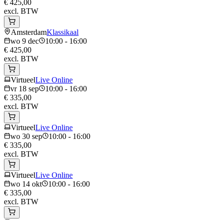
€ 425,00
excl. BTW
Amsterdam
Klassikaal
wo 9 dec
10:00 - 16:00
€ 425,00
excl. BTW
Virtueel
Live Online
vr 18 sep
10:00 - 16:00
€ 335,00
excl. BTW
Virtueel
Live Online
wo 30 sep
10:00 - 16:00
€ 335,00
excl. BTW
Virtueel
Live Online
wo 14 okt
10:00 - 16:00
€ 335,00
excl. BTW