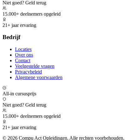
Niet goed? Geld terug
15.000+ deelnemers opgeleid
21+ jaar ervaring
Bedrijf
Locaties
Over ons
Contact
Veelgestelde vragen
Privacybeleid
Algemene voorwaarden
All-in cursusprijs
Niet goed? Geld terug
15.000+ deelnemers opgeleid
21+ jaar ervaring
©
2026
Compu Act Opleidingen. Alle rechten voorbehouden.