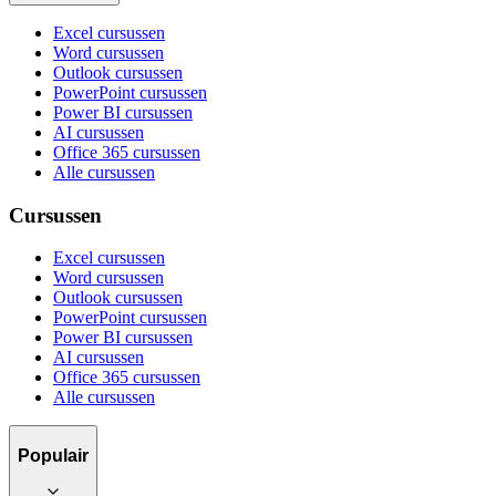
Excel cursussen
Word cursussen
Outlook cursussen
PowerPoint cursussen
Power BI cursussen
AI cursussen
Office 365 cursussen
Alle cursussen
Cursussen
Excel cursussen
Word cursussen
Outlook cursussen
PowerPoint cursussen
Power BI cursussen
AI cursussen
Office 365 cursussen
Alle cursussen
Populair