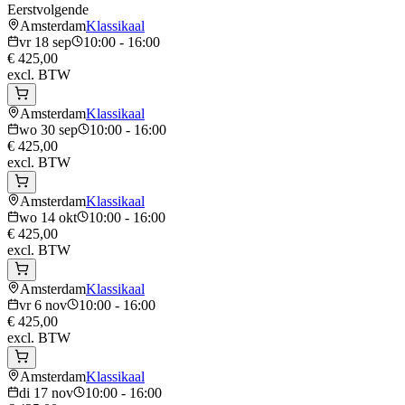
Eerstvolgende
Amsterdam
Klassikaal
vr 18 sep
10:00 - 16:00
€ 425,00
excl. BTW
Amsterdam
Klassikaal
wo 30 sep
10:00 - 16:00
€ 425,00
excl. BTW
Amsterdam
Klassikaal
wo 14 okt
10:00 - 16:00
€ 425,00
excl. BTW
Amsterdam
Klassikaal
vr 6 nov
10:00 - 16:00
€ 425,00
excl. BTW
Amsterdam
Klassikaal
di 17 nov
10:00 - 16:00