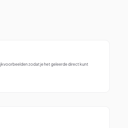
kvoorbeelden zodat je het geleerde direct kunt