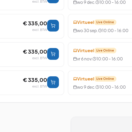
excl. BTW
wo 9 dec.
10:00 - 16:00
Virtueel
€ 335,00
Live Online
excl. BTW
wo 30 sep.
10:00 - 16:00
Virtueel
€ 335,00
Live Online
excl. BTW
vr 6 nov.
10:00 - 16:00
Virtueel
€ 335,00
Live Online
excl. BTW
wo 9 dec.
10:00 - 16:00