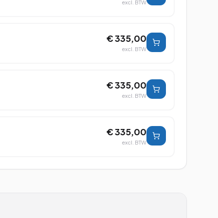
excl. BTW
€ 335,00
excl. BTW
€ 335,00
excl. BTW
€ 335,00
excl. BTW