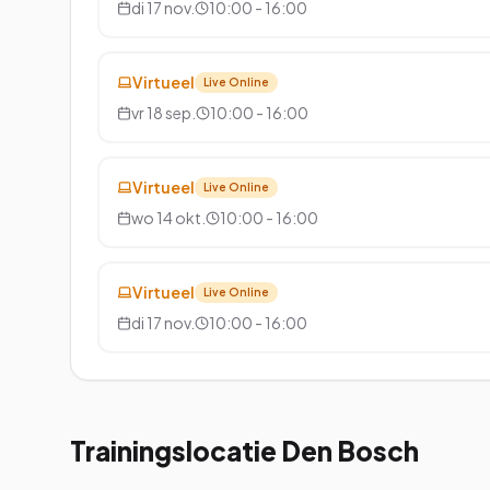
di 17 nov.
10:00 - 16:00
Virtueel
Live Online
vr 18 sep.
10:00 - 16:00
Virtueel
Live Online
wo 14 okt.
10:00 - 16:00
Virtueel
Live Online
di 17 nov.
10:00 - 16:00
Trainingslocatie
Den Bosch