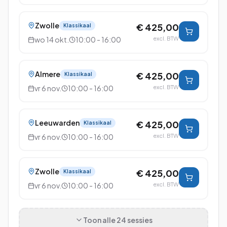
Zwolle
€ 425,00
Klassikaal
wo 14 okt.
10:00 - 16:00
excl. BTW
Almere
€ 425,00
Klassikaal
vr 6 nov.
10:00 - 16:00
excl. BTW
Leeuwarden
€ 425,00
Klassikaal
vr 6 nov.
10:00 - 16:00
excl. BTW
Zwolle
€ 425,00
Klassikaal
vr 6 nov.
10:00 - 16:00
excl. BTW
Toon alle
24
sessies