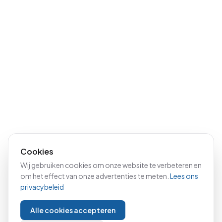
Cookies
Wij gebruiken cookies om onze website te verbeteren en
om het effect van onze advertenties te meten.
Lees ons
privacybeleid
Alle cookies accepteren