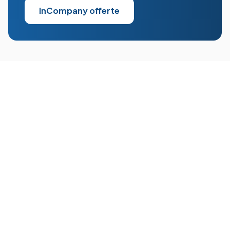
InCompany offerte