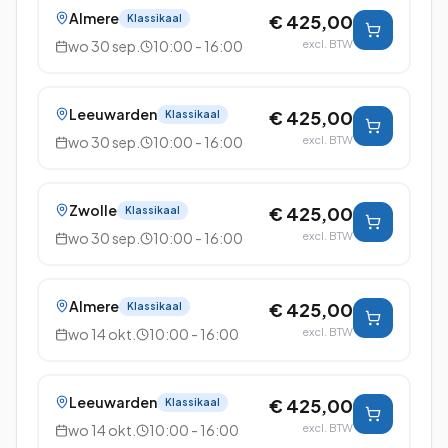
Almere
€ 425,00
Klassikaal
wo 30 sep.
10:00 - 16:00
excl. BTW
Leeuwarden
€ 425,00
Klassikaal
wo 30 sep.
10:00 - 16:00
excl. BTW
Zwolle
€ 425,00
Klassikaal
wo 30 sep.
10:00 - 16:00
excl. BTW
Almere
€ 425,00
Klassikaal
wo 14 okt.
10:00 - 16:00
excl. BTW
Leeuwarden
€ 425,00
Klassikaal
wo 14 okt.
10:00 - 16:00
excl. BTW