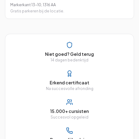
Markerkant 13-10
,
1316 AA
Gratis parkeren bij de locatie.
Niet goed? Geld terug
14 dagen bedenktijd
Erkend certificaat
Na succesvolle afronding
15.000+ cursisten
Succesvol opgeleid