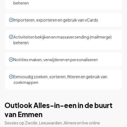
beheren
Importeren, exporteren en gebruik van vCards
Activiteiten bekijken en massaverzending (mailmerge)
beheren
Notities maken, verwijderen en personaliseren
Eenvoudig zoeken, sorteren, filteren en gebruik van
zoekmappen
Outlook Alles-in-een in de buurt
van Emmen
Sessies op Zwolle, Leeuwarden, Almere en live online