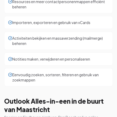
Resources en meer contactpersonenmappen efficiënt
beheren
Importeren, exporteren en gebruik van vCards
Activiteiten bekijken en massaverzending (mailmerge)
beheren
Notities maken, verwijderen en personaliseren
Eenvoudig zoeken, sorteren, filteren en gebruik van
zoekmappen
Outlook Alles-in-een in de buurt
van Maastricht