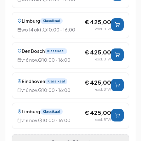
Limburg
€ 425,00
Klassikaal
wo 14 okt.
10:00 - 16:00
excl. BTW
Den Bosch
€ 425,00
Klassikaal
vr 6 nov.
10:00 - 16:00
excl. BTW
Eindhoven
€ 425,00
Klassikaal
vr 6 nov.
10:00 - 16:00
excl. BTW
Limburg
€ 425,00
Klassikaal
vr 6 nov.
10:00 - 16:00
excl. BTW