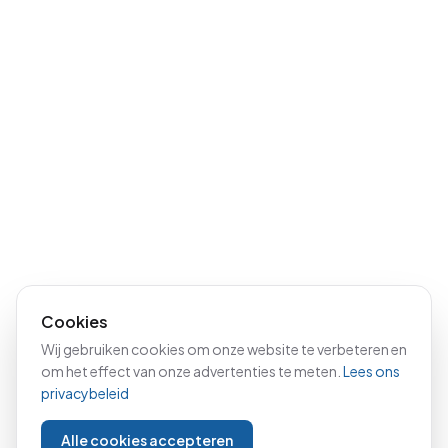
Cookies
Wij gebruiken cookies om onze website te verbeteren en
om het effect van onze advertenties te meten.
Lees ons
privacybeleid
Alle cookies accepteren