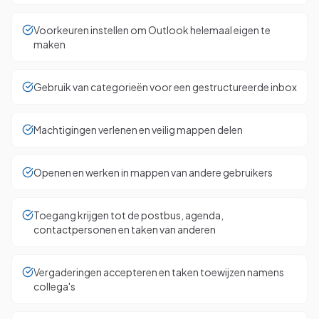
Voorkeuren instellen om Outlook helemaal eigen te
maken
Gebruik van categorieën voor een gestructureerde inbox
Machtigingen verlenen en veilig mappen delen
Openen en werken in mappen van andere gebruikers
Toegang krijgen tot de postbus, agenda,
contactpersonen en taken van anderen
Vergaderingen accepteren en taken toewijzen namens
collega's