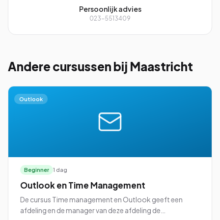
Persoonlijk advies
023-5513409
Andere cursussen
bij Maastricht
Outlook
Beginner
1 dag
Outlook en Time Management
De cursus Time management en Outlook geeft een
afdeling en de manager van deze afdeling de