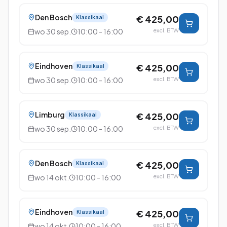
Den Bosch
€ 425,00
Klassikaal
wo 30 sep.
10:00 - 16:00
excl. BTW
Eindhoven
€ 425,00
Klassikaal
wo 30 sep.
10:00 - 16:00
excl. BTW
Limburg
€ 425,00
Klassikaal
wo 30 sep.
10:00 - 16:00
excl. BTW
Den Bosch
€ 425,00
Klassikaal
wo 14 okt.
10:00 - 16:00
excl. BTW
Eindhoven
€ 425,00
Klassikaal
wo 14 okt.
10:00 - 16:00
excl. BTW