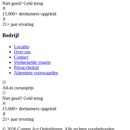
Niet goed? Geld terug
15.000+ deelnemers opgeleid
21+ jaar ervaring
Bedrijf
Locaties
Over ons
Contact
Veelgestelde vragen
Privacybeleid
Algemene voorwaarden
All-in cursusprijs
Niet goed? Geld terug
15.000+ deelnemers opgeleid
21+ jaar ervaring
©
2026
Compu Act Opleidingen. Alle rechten voorbehouden.