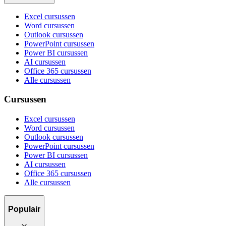
Excel cursussen
Word cursussen
Outlook cursussen
PowerPoint cursussen
Power BI cursussen
AI cursussen
Office 365 cursussen
Alle cursussen
Cursussen
Excel cursussen
Word cursussen
Outlook cursussen
PowerPoint cursussen
Power BI cursussen
AI cursussen
Office 365 cursussen
Alle cursussen
Populair