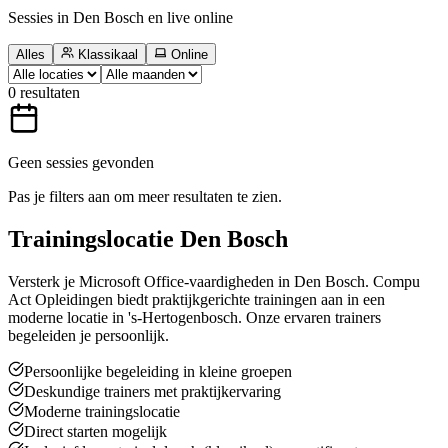
Sessies in Den Bosch en live online
Alles
Klassikaal
Online
0
resultaten
Geen sessies gevonden
Pas je filters aan om meer resultaten te zien.
Trainingslocatie
Den Bosch
Versterk je Microsoft Office-vaardigheden in Den Bosch. Compu
Act Opleidingen biedt praktijkgerichte trainingen aan in een
moderne locatie in 's-Hertogenbosch. Onze ervaren trainers
begeleiden je persoonlijk.
Persoonlijke begeleiding in kleine groepen
Deskundige trainers met praktijkervaring
Moderne trainingslocatie
Direct starten mogelijk