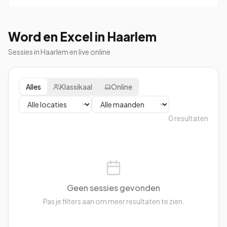
Word en Excel in Haarlem
Sessies in Haarlem en live online
Alles
Klassikaal
Online
0
resultaten
Geen sessies gevonden
Pas je filters aan om meer resultaten te zien.