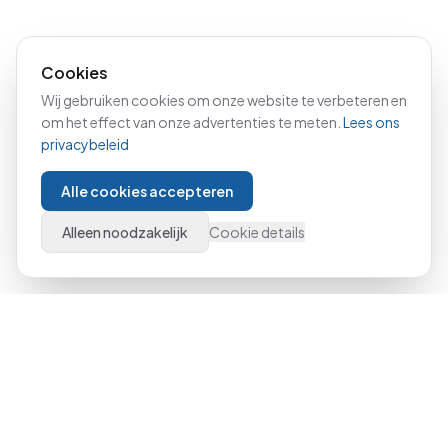
Cookies
Wij gebruiken cookies om onze website te verbeteren en
om het effect van onze advertenties te meten.
Lees ons
privacybeleid
Alle cookies accepteren
Alleen noodzakelijk
Cookie details