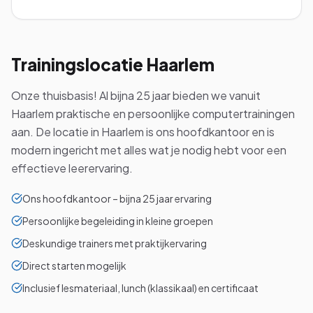
Trainingslocatie
Haarlem
Onze thuisbasis! Al bijna 25 jaar bieden we vanuit
Haarlem praktische en persoonlijke computertrainingen
aan. De locatie in Haarlem is ons hoofdkantoor en is
modern ingericht met alles wat je nodig hebt voor een
effectieve leerervaring.
Ons hoofdkantoor – bijna 25 jaar ervaring
Persoonlijke begeleiding in kleine groepen
Deskundige trainers met praktijkervaring
Direct starten mogelijk
Inclusief lesmateriaal, lunch (klassikaal) en certificaat