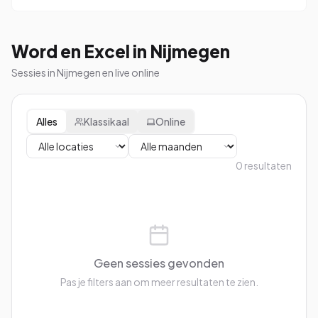
Word en Excel in Nijmegen
Sessies in Nijmegen en live online
Alles
Klassikaal
Online
0
resultaten
Geen sessies gevonden
Pas je filters aan om meer resultaten te zien.