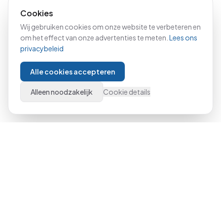
Cookies
Wij gebruiken cookies om onze website te verbeteren en
om het effect van onze advertenties te meten.
Lees ons
privacybeleid
Alle cookies accepteren
Alleen noodzakelijk
Cookie details