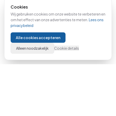
Cookies
Wij gebruiken cookies om onze website te verbeteren en
om het effect van onze advertenties te meten.
Lees ons
privacybeleid
Alle cookies accepteren
Alleen noodzakelijk
Cookie details