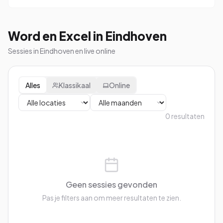
Word en Excel in Eindhoven
Sessies in Eindhoven en live online
Alles
Klassikaal
Online
0
resultaten
Geen sessies gevonden
Pas je filters aan om meer resultaten te zien.