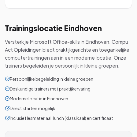
Trainingslocatie
Eindhoven
Versterk je Microsoft Office-skills in Eindhoven. Compu
Act Opleidingen biedt praktijkgerichte en toegankelijke
computertrainingen aan in een moderne locatie. Onze
trainers begeleiden je persoonlijk in kleine groepen.
Persoonlijke begeleiding in kleine groepen
Deskundige trainers met praktijkervaring
Moderne locatie in Eindhoven
Direct starten mogelijk
Inclusief lesmateriaal, lunch (klassikaal) en certificaat